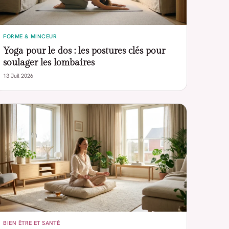
FORME & MINCEUR
Yoga pour le dos : les postures clés pour
soulager les lombaires
13 Juil 2026
BIEN ÊTRE ET SANTÉ