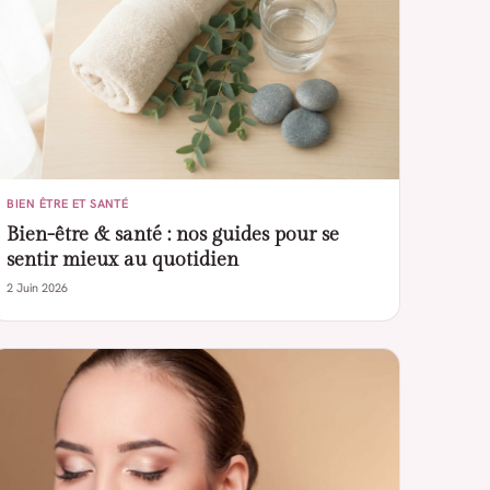
BIEN ÊTRE ET SANTÉ
Bien-être & santé : nos guides pour se
sentir mieux au quotidien
2 Juin 2026