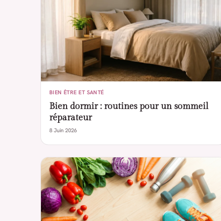
BIEN ÊTRE ET SANTÉ
Bien dormir : routines pour un sommeil
réparateur
8 Juin 2026