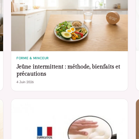
FORME & MINCEUR
Jeûne intermittent : méthode, bienfaits et
précautions
4 Juin 2026