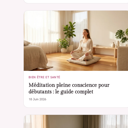
BIEN ÊTRE ET SANTÉ
Méditation pleine conscience pour
débutants : le guide complet
18 Juin 2026