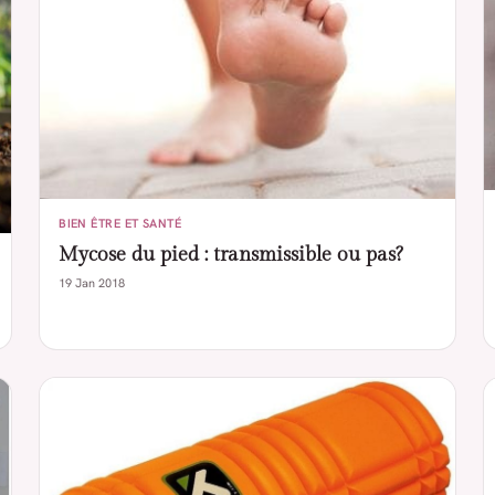
BIEN ÊTRE ET SANTÉ
Mycose du pied : transmissible ou pas?
19 Jan 2018