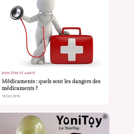
BIEN ÊTRE ET SANTÉ
Médicaments : quels sont les dangers des
médicaments ?
18 Oct 2018