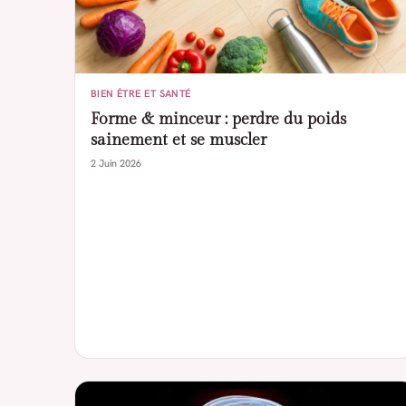
BIEN ÊTRE ET SANTÉ
Forme & minceur : perdre du poids
sainement et se muscler
2 Juin 2026