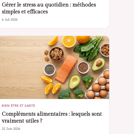
Gérer le stress au quotidien : méthodes
simples et efficaces
6 Juil 2026
BIEN ÊTRE ET SANTÉ
Compléments alimentaires : lesquels sont
vraiment utiles ?
22 Juin 2026