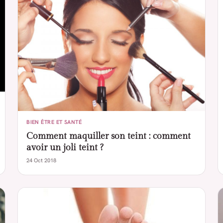
BIEN ÊTRE ET SANTÉ
Comment maquiller son teint : comment
avoir un joli teint ?
24 Oct 2018