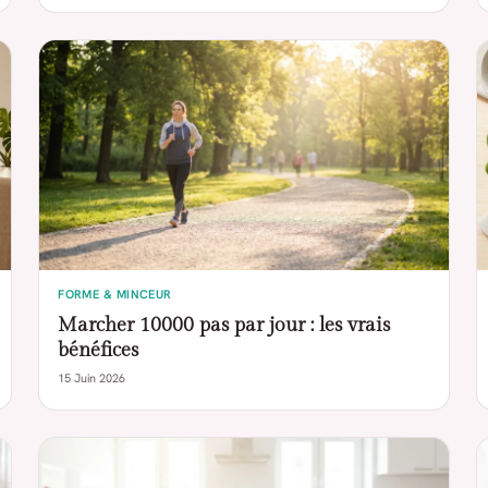
FORME & MINCEUR
Marcher 10000 pas par jour : les vrais
bénéfices
15 Juin 2026