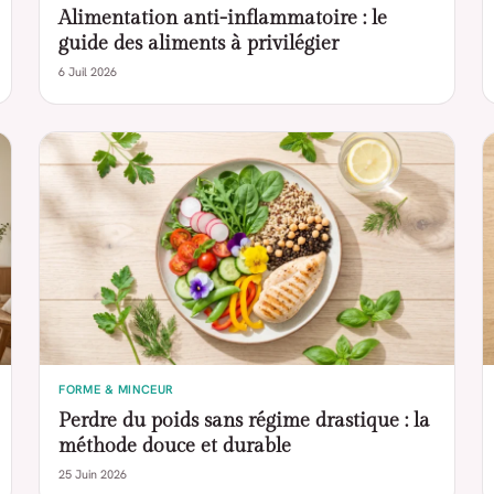
Alimentation anti-inflammatoire : le
guide des aliments à privilégier
6 Juil 2026
FORME & MINCEUR
Perdre du poids sans régime drastique : la
méthode douce et durable
25 Juin 2026