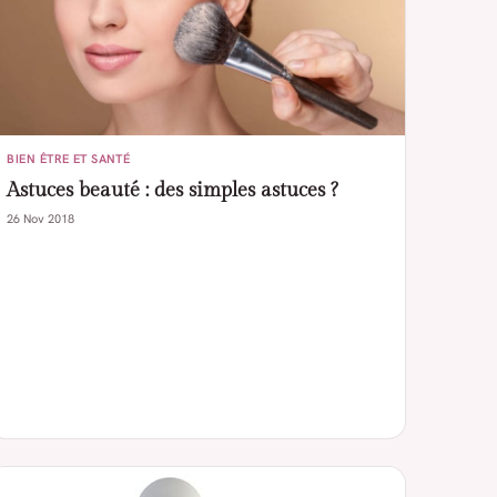
BIEN ÊTRE ET SANTÉ
Astuces beauté : des simples astuces ?
26 Nov 2018