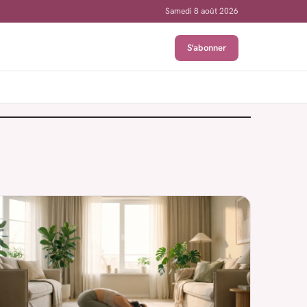
Samedi 8 août 2026
S'abonner