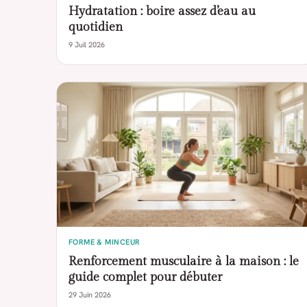
Hydratation : boire assez d’eau au
quotidien
9 Juil 2026
FORME & MINCEUR
Renforcement musculaire à la maison : le
guide complet pour débuter
29 Juin 2026