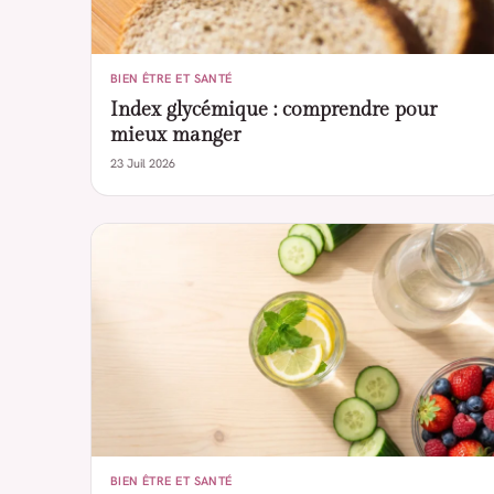
BIEN ÊTRE ET SANTÉ
Index glycémique : comprendre pour
mieux manger
23 Juil 2026
BIEN ÊTRE ET SANTÉ