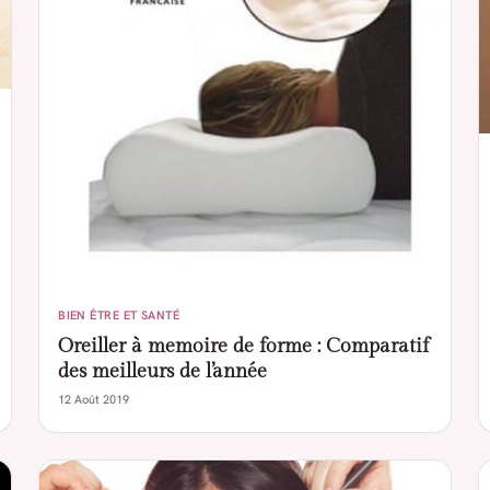
BIEN ÊTRE ET SANTÉ
Oreiller à memoire de forme : Comparatif
des meilleurs de l’année
12 Août 2019