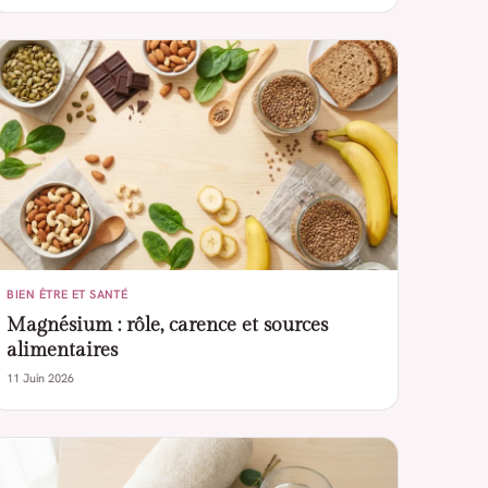
BIEN ÊTRE ET SANTÉ
Magnésium : rôle, carence et sources
alimentaires
11 Juin 2026