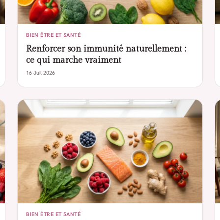
BIEN ÊTRE ET SANTÉ
Renforcer son immunité naturellement :
ce qui marche vraiment
16 Juil 2026
BIEN ÊTRE ET SANTÉ