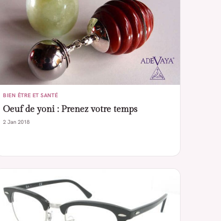
BIEN ÊTRE ET SANTÉ
Oeuf de yoni : Prenez votre temps
2 Jan 2018