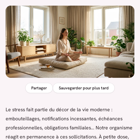
Partager
Sauvegarder pour plus tard
Le stress fait partie du décor de la vie moderne :
embouteillages, notifications incessantes, échéances
professionnelles, obligations familiales… Notre organisme
réagit en permanence à ces sollicitations. À petite dose,