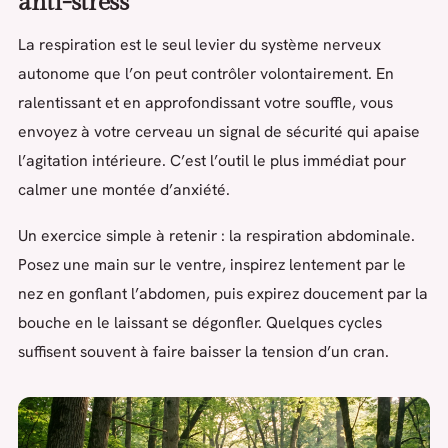
anti-stress
La respiration est le seul levier du système nerveux
autonome que l’on peut contrôler volontairement. En
ralentissant et en approfondissant votre souffle, vous
envoyez à votre cerveau un signal de sécurité qui apaise
l’agitation intérieure. C’est l’outil le plus immédiat pour
calmer une montée d’anxiété.
Un exercice simple à retenir : la respiration abdominale.
Posez une main sur le ventre, inspirez lentement par le
nez en gonflant l’abdomen, puis expirez doucement par la
bouche en le laissant se dégonfler. Quelques cycles
suffisent souvent à faire baisser la tension d’un cran.