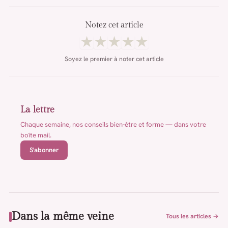
Notez cet article
★
★
★
★
★
Soyez le premier à noter cet article
La lettre
Chaque semaine, nos conseils bien-être et forme — dans votre
boîte mail.
S'abonner
Dans la même veine
Tous les articles →