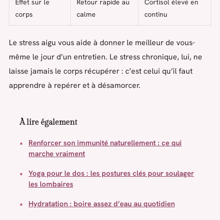
Effet sur le
Retour rapide au
Cortisol élevé en
corps
calme
continu
Le stress aigu vous aide à donner le meilleur de vous-
même le jour d’un entretien. Le stress chronique, lui, ne
laisse jamais le corps récupérer : c’est celui qu’il faut
apprendre à repérer et à désamorcer.
À lire également
Renforcer son immunité naturellement : ce qui
marche vraiment
Yoga pour le dos : les postures clés pour soulager
les lombaires
Hydratation : boire assez d’eau au quotidien