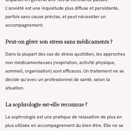
L’anxiété est une inquiétude plus diffuse et persistante,
parfois sans cause précise, et peut nécessiter un
accompagnement.
Peut-on gérer son stress sans médicaments ?
Dans la plupart des cas de stress quotidien, les approches
non médicamenteuses (respiration, activité physique,
sommeil, organisation) sont efficaces. Un traitement ne se
décide qu’avec un professionnel de santé, selon la
situation.
La sophrologie est-elle reconnue ?
La sophrologie est une pratique de relaxation de plus en
plus utilisée en accompagnement du bien-être. Elle ne se