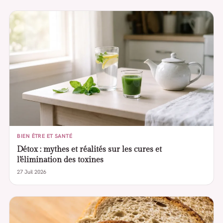
BIEN ÊTRE ET SANTÉ
Détox : mythes et réalités sur les cures et
l’élimination des toxines
27 Juil 2026