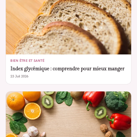
BIEN ÊTRE ET SANTÉ
Index glycémique : comprendre pour mieux manger
23 Juil 2026