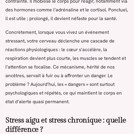
contrainte. Il mobilise le corps pour réagir, notamment via
des hormones comme l’adrénaline et le cortisol. Ponctuel,
il est utile ; prolongé, il devient néfaste pour la santé.
Concrètement, lorsque vous vivez un événement
stressant, votre cerveau déclenche une cascade de
réactions physiologiques : le cœur s’accélère, la
respiration devient plus courte, les muscles se tendent et
l’attention se focalise. Ce mécanisme, hérité de nos
ancêtres, servait à fuir ou à affronter un danger. Le
problème ? Aujourd’hui, les « dangers » sont surtout
psychologiques et répétés, ce qui maintient le corps en
état d’alerte quasi permanent.
Stress aigu et stress chronique : quelle
différence ?