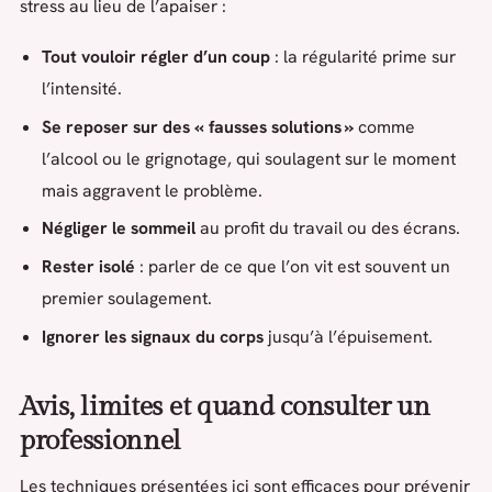
stress au lieu de l’apaiser :
Tout vouloir régler d’un coup
: la régularité prime sur
l’intensité.
Se reposer sur des « fausses solutions »
comme
l’alcool ou le grignotage, qui soulagent sur le moment
mais aggravent le problème.
Négliger le sommeil
au profit du travail ou des écrans.
Rester isolé
: parler de ce que l’on vit est souvent un
premier soulagement.
Ignorer les signaux du corps
jusqu’à l’épuisement.
Avis, limites et quand consulter un
professionnel
Les techniques présentées ici sont efficaces pour prévenir