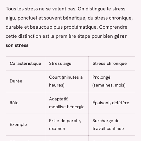
Tous les stress ne se valent pas. On distingue le stress
aigu, ponctuel et souvent bénéfique, du stress chronique,
durable et beaucoup plus problématique. Comprendre
cette distinction est la première étape pour bien
gérer
son stress
.
Caractéristique
Stress aigu
Stress chronique
Court (minutes à
Prolongé
Durée
heures)
(semaines, mois)
Adaptatif,
Rôle
Épuisant, délétère
mobilise l’énergie
Prise de parole,
Surcharge de
Exemple
examen
travail continue