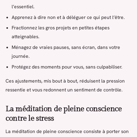
l’essentiel.
Apprenez à dire non et à déléguer ce qui peut l’être.
Fractionnez les gros projets en petites étapes
atteignables.
Ménagez de vraies pauses, sans écran, dans votre
journée.
Protégez des moments pour vous, sans culpabiliser.
Ces ajustements, mis bout à bout, réduisent la pression
ressentie et vous redonnent un sentiment de contrôle.
La méditation de pleine conscience
contre le stress
La méditation de pleine conscience consiste à porter son