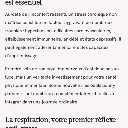
est essentiel
Au-delà de l’inconfort ressenti, un stress chronique non
maîtrisé constitue un facteur aggravant de nombreux
troubles : hypertension, difficultés cardiovasculaires,
affaiblissement immunitaire, anxiété et états dépressifs. Il
peut également altérer la mémoire et les capacités
d’apprentissage.
Prendre soin de son équilibre nerveux n’est donc pas un
luxe, mais un véritable investissement pour votre santé
physique et mentale. Bonne nouvelle : les outils pour y
parvenir sont nombreux, complémentaires et faciles à
intégrer dans une journée ordinaire.
La respiration, votre premier réflexe