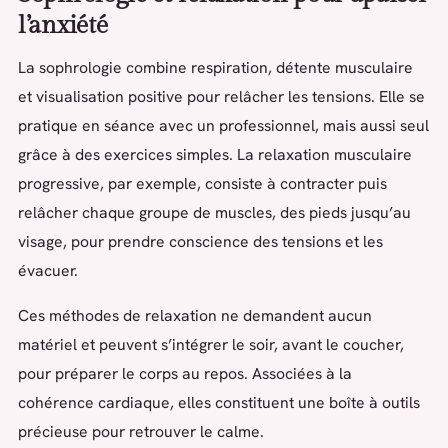
l’anxiété
La sophrologie combine respiration, détente musculaire
et visualisation positive pour relâcher les tensions. Elle se
pratique en séance avec un professionnel, mais aussi seul
grâce à des exercices simples. La relaxation musculaire
progressive, par exemple, consiste à contracter puis
relâcher chaque groupe de muscles, des pieds jusqu’au
visage, pour prendre conscience des tensions et les
évacuer.
Ces méthodes de relaxation ne demandent aucun
matériel et peuvent s’intégrer le soir, avant le coucher,
pour préparer le corps au repos. Associées à la
cohérence cardiaque, elles constituent une boîte à outils
précieuse pour retrouver le calme.