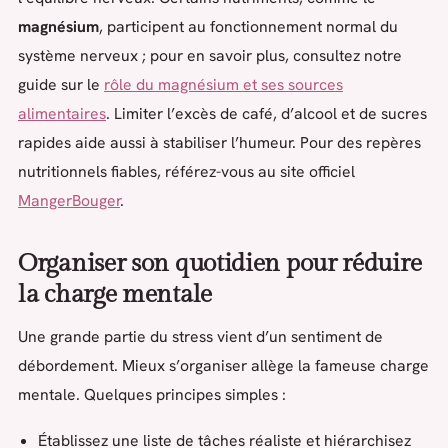
magnésium
, participent au fonctionnement normal du
système nerveux ; pour en savoir plus, consultez notre
guide sur le
rôle du magnésium et ses sources
alimentaires
. Limiter l’excès de café, d’alcool et de sucres
rapides aide aussi à stabiliser l’humeur. Pour des repères
nutritionnels fiables, référez-vous au site officiel
MangerBouger
.
Organiser son quotidien pour réduire
la charge mentale
Une grande partie du stress vient d’un sentiment de
débordement. Mieux s’organiser allège la fameuse charge
mentale. Quelques principes simples :
Établissez une liste de tâches réaliste et hiérarchisez