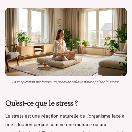
La respiration profonde, un premier réflexe pour apaiser le stress.
Qu’est-ce que le stress ?
Le stress est une réaction naturelle de l’organisme face à
une situation perçue comme une menace ou une