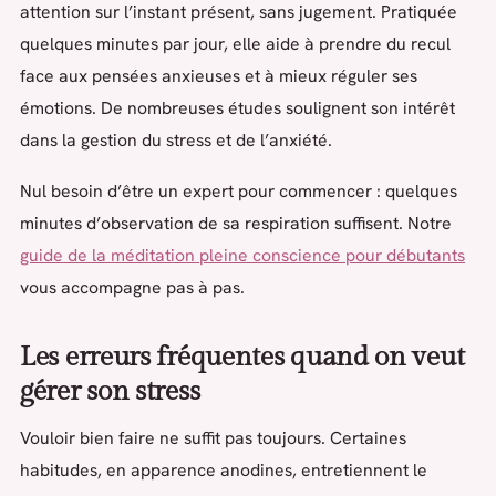
attention sur l’instant présent, sans jugement. Pratiquée
quelques minutes par jour, elle aide à prendre du recul
face aux pensées anxieuses et à mieux réguler ses
émotions. De nombreuses études soulignent son intérêt
dans la gestion du stress et de l’anxiété.
Nul besoin d’être un expert pour commencer : quelques
minutes d’observation de sa respiration suffisent. Notre
guide de la méditation pleine conscience pour débutants
vous accompagne pas à pas.
Les erreurs fréquentes quand on veut
gérer son stress
Vouloir bien faire ne suffit pas toujours. Certaines
habitudes, en apparence anodines, entretiennent le