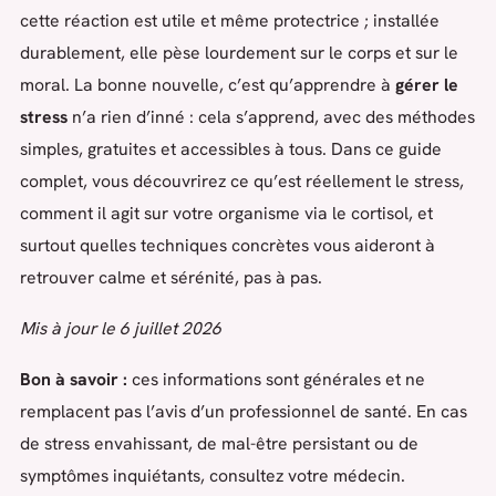
cette réaction est utile et même protectrice ; installée
durablement, elle pèse lourdement sur le corps et sur le
moral. La bonne nouvelle, c’est qu’apprendre à
gérer le
stress
n’a rien d’inné : cela s’apprend, avec des méthodes
simples, gratuites et accessibles à tous. Dans ce guide
complet, vous découvrirez ce qu’est réellement le stress,
comment il agit sur votre organisme via le cortisol, et
surtout quelles techniques concrètes vous aideront à
retrouver calme et sérénité, pas à pas.
Mis à jour le 6 juillet 2026
Bon à savoir :
ces informations sont générales et ne
remplacent pas l’avis d’un professionnel de santé. En cas
de stress envahissant, de mal-être persistant ou de
symptômes inquiétants, consultez votre médecin.