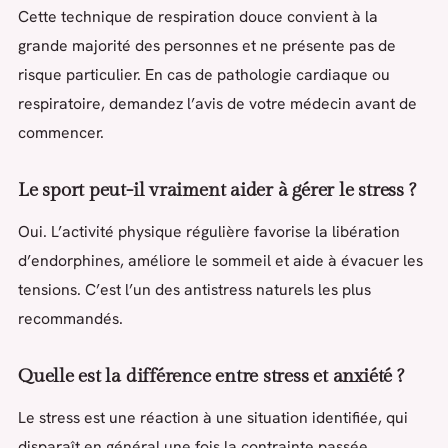
Cette technique de respiration douce convient à la
grande majorité des personnes et ne présente pas de
risque particulier. En cas de pathologie cardiaque ou
respiratoire, demandez l’avis de votre médecin avant de
commencer.
Le sport peut-il vraiment aider à gérer le stress ?
Oui. L’activité physique régulière favorise la libération
d’endorphines, améliore le sommeil et aide à évacuer les
tensions. C’est l’un des antistress naturels les plus
recommandés.
Quelle est la différence entre stress et anxiété ?
Le stress est une réaction à une situation identifiée, qui
disparaît en général une fois la contrainte passée.