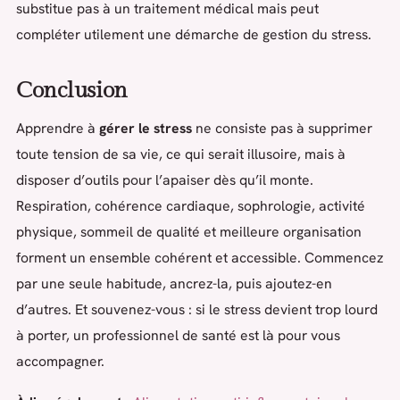
substitue pas à un traitement médical mais peut
compléter utilement une démarche de gestion du stress.
Conclusion
Apprendre à
gérer le stress
ne consiste pas à supprimer
toute tension de sa vie, ce qui serait illusoire, mais à
disposer d’outils pour l’apaiser dès qu’il monte.
Respiration, cohérence cardiaque, sophrologie, activité
physique, sommeil de qualité et meilleure organisation
forment un ensemble cohérent et accessible. Commencez
par une seule habitude, ancrez-la, puis ajoutez-en
d’autres. Et souvenez-vous : si le stress devient trop lourd
à porter, un professionnel de santé est là pour vous
accompagner.