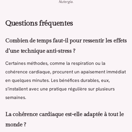
Nutergia.
Questions fréquentes
Combien de temps faut-il pour ressentir les effets
d’une technique anti-stress ?
Certaines méthodes, comme la respiration ou la
cohérence cardiaque, procurent un apaisement immédiat
en quelques minutes. Les bénéfices durables, eux,
s’installent avec une pratique régulière sur plusieurs
semaines.
La cohérence cardiaque est-elle adaptée à tout le
monde ?