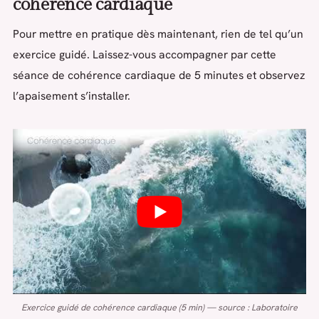
cohérence cardiaque
Pour mettre en pratique dès maintenant, rien de tel qu’un
exercice guidé. Laissez-vous accompagner par cette
séance de cohérence cardiaque de 5 minutes et observez
l’apaisement s’installer.
Exercice guidé de cohérence cardiaque (5 min) — source : Laboratoire