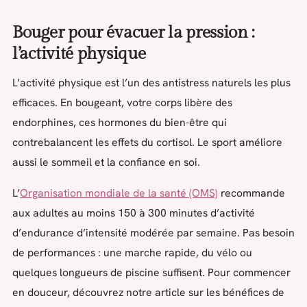
Bouger pour évacuer la pression :
l’activité physique
L’activité physique est l’un des antistress naturels les plus
efficaces. En bougeant, votre corps libère des
endorphines, ces hormones du bien-être qui
contrebalancent les effets du cortisol. Le sport améliore
aussi le sommeil et la confiance en soi.
L’
Organisation mondiale de la santé (OMS)
recommande
aux adultes au moins 150 à 300 minutes d’activité
d’endurance d’intensité modérée par semaine. Pas besoin
de performances : une marche rapide, du vélo ou
quelques longueurs de piscine suffisent. Pour commencer
en douceur, découvrez notre article sur les bénéfices de