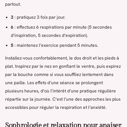
partout.
3
: pratiquez 3 fois par jour.
6
: effectuez 6 respirations par minute (5 secondes
d’inspiration, 5 secondes d’expiration).
5
: maintenez l’exercice pendant 5 minutes.
Installez-vous confortablement, le dos droit et les pieds à
plat. Inspirez par le nez en gonflant le ventre, puis expirez
par la bouche comme si vous souffliez lentement dans
une paille. Les effets d’une séance se prolongent
plusieurs heures, d’où l’intérêt d’une pratique régulière
répartie sur la journée. C’est l’une des approches les plus
accessibles pour réguler la respiration et l’anxiété.
Sophrologie et relaxation pour apaiser