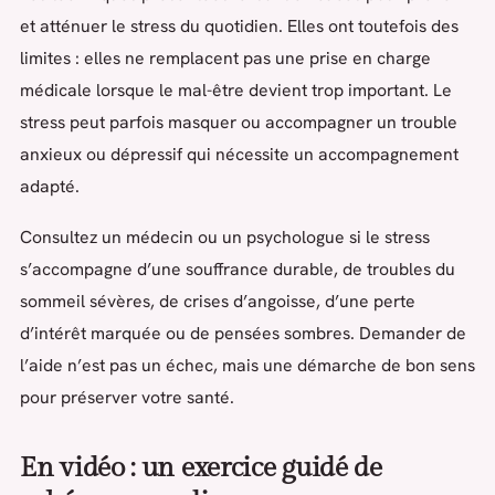
et atténuer le stress du quotidien. Elles ont toutefois des
limites : elles ne remplacent pas une prise en charge
médicale lorsque le mal-être devient trop important. Le
stress peut parfois masquer ou accompagner un trouble
anxieux ou dépressif qui nécessite un accompagnement
adapté.
Consultez un médecin ou un psychologue si le stress
s’accompagne d’une souffrance durable, de troubles du
sommeil sévères, de crises d’angoisse, d’une perte
d’intérêt marquée ou de pensées sombres. Demander de
l’aide n’est pas un échec, mais une démarche de bon sens
pour préserver votre santé.
En vidéo : un exercice guidé de