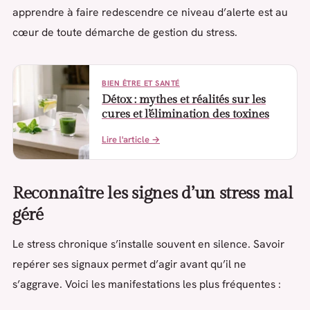
apprendre à faire redescendre ce niveau d’alerte est au
cœur de toute démarche de gestion du stress.
BIEN ÊTRE ET SANTÉ
Détox : mythes et réalités sur les
cures et l’élimination des toxines
Lire l'article →
Reconnaître les signes d’un stress mal
géré
Le stress chronique s’installe souvent en silence. Savoir
repérer ses signaux permet d’agir avant qu’il ne
s’aggrave. Voici les manifestations les plus fréquentes :