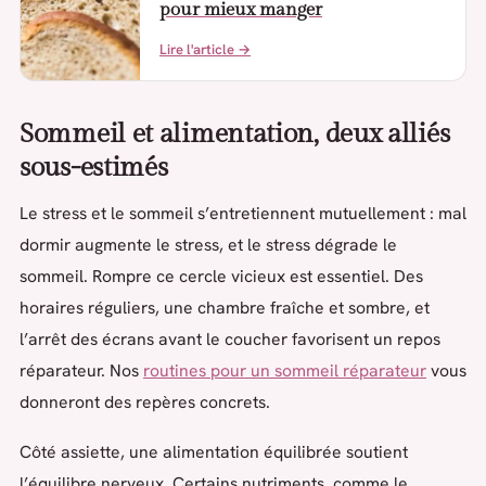
pour mieux manger
Lire l'article →
Sommeil et alimentation, deux alliés
sous-estimés
Le stress et le sommeil s’entretiennent mutuellement : mal
dormir augmente le stress, et le stress dégrade le
sommeil. Rompre ce cercle vicieux est essentiel. Des
horaires réguliers, une chambre fraîche et sombre, et
l’arrêt des écrans avant le coucher favorisent un repos
réparateur. Nos
routines pour un sommeil réparateur
vous
donneront des repères concrets.
Côté assiette, une alimentation équilibrée soutient
l’équilibre nerveux. Certains nutriments, comme le