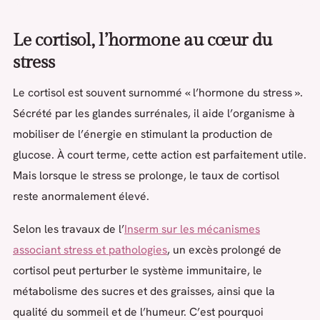
Le cortisol, l’hormone au cœur du
stress
Le cortisol est souvent surnommé « l’hormone du stress ».
Sécrété par les glandes surrénales, il aide l’organisme à
mobiliser de l’énergie en stimulant la production de
glucose. À court terme, cette action est parfaitement utile.
Mais lorsque le stress se prolonge, le taux de cortisol
reste anormalement élevé.
Selon les travaux de l’
Inserm sur les mécanismes
associant stress et pathologies
, un excès prolongé de
cortisol peut perturber le système immunitaire, le
métabolisme des sucres et des graisses, ainsi que la
qualité du sommeil et de l’humeur. C’est pourquoi