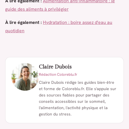
À lire également :
Alimentation anti-inflammatoire : le
guide des aliments à privilégier
À lire également :
Hydratation : boire assez d'eau au
quotidien
Claire Dubois
Rédaction Coloreblu.fr
Claire Dubois rédige les guides bien-être
et forme de Coloreblu.fr. Elle s'appuie sur
des sources fiables pour partager des
conseils accessibles sur le sommeil,
l'alimentation, l'activité physique et la
gestion du stress.