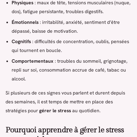
Physiques
: maux de tête, tensions musculaires (nuque,
dos), fatigue persistante, troubles digestifs.
Émotionnels
: irritabilité, anxiété, sentiment d’être
dépassé, baisse de motivation.
Cognitifs
: difficultés de concentration, oublis, pensées
qui tournent en boucle.
Comportementaux
: troubles du sommeil, grignotage,
repli sur soi, consommation accrue de café, tabac ou
alcool.
Si plusieurs de ces signes vous parlent et durent depuis
des semaines, il est temps de mettre en place des
stratégies pour
gérer le stress
au quotidien.
Pourquoi apprendre à gérer le stress