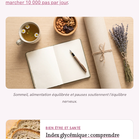
marcher 10 000 pas par jour
.
Sommeil, alimentation équilibrée et pauses soutiennent l’équilibre
nerveux.
BIEN ÊTRE ET SANTÉ
Index glycémique : comprendre