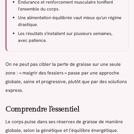
Endurance et renforcement musculaire tonifient
l'ensemble du corps.
Une alimentation équilibrée vaut mieux qu'un régime
drastique.
Les résultats s'installent sur plusieurs semaines,
avec patience.
On ne peut pas cibler la perte de graisse sur une seule
zone : « maigrir des fessiers » passe par une approche
globale, saine et progressive, plutôt que par des solutions
express.
Comprendre l’essentiel
Le corps puise dans ses réserves de graisse de manière
globale, selon la génétique et l’équilibre énergétique.