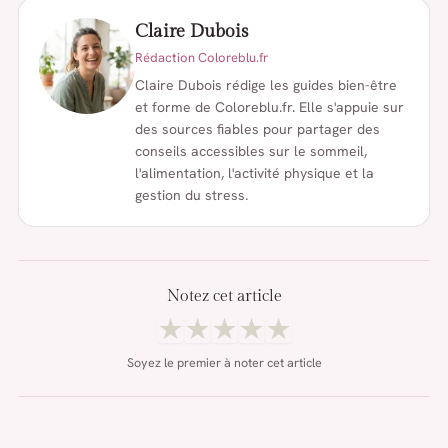
Claire Dubois
Rédaction Coloreblu.fr
Claire Dubois rédige les guides bien-être
et forme de Coloreblu.fr. Elle s'appuie sur
des sources fiables pour partager des
conseils accessibles sur le sommeil,
l'alimentation, l'activité physique et la
gestion du stress.
Notez cet article
★
★
★
★
★
Soyez le premier à noter cet article