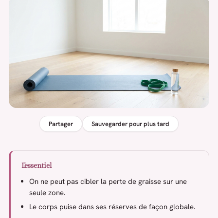
Partager
Sauvegarder pour plus tard
L'essentiel
On ne peut pas cibler la perte de graisse sur une
seule zone.
Le corps puise dans ses réserves de façon globale.