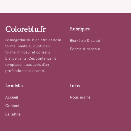
Coloreblu.fr
Rubriques
Le magazine du bien-être et de la
Bien-être & santé
forme : santé au quotidien,
Forme & minceur
forme, minceur et conseils
bienveillants. Ces contenus ne
remplacent pas l'avis d'un
professionnel de santé.
Le média
Infos
Accueil
Nous écrire
Contact
La lettre