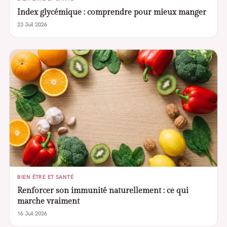
Index glycémique : comprendre pour mieux manger
23 Juil 2026
BIEN ÊTRE ET SANTÉ
Renforcer son immunité naturellement : ce qui
marche vraiment
16 Juil 2026