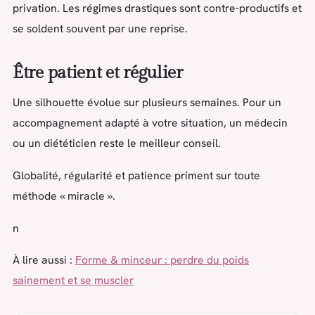
privation. Les régimes drastiques sont contre-productifs et
se soldent souvent par une reprise.
Être patient et régulier
Une silhouette évolue sur plusieurs semaines. Pour un
accompagnement adapté à votre situation, un médecin
ou un diététicien reste le meilleur conseil.
Globalité, régularité et patience priment sur toute
méthode « miracle ».
n
À lire aussi :
Forme & minceur : perdre du poids
sainement et se muscler