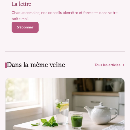
La lettre
Chaque semaine, nos conseils bien-être et forme — dans votre
boîte mail.
S'abonner
Dans la même veine
Tous les articles →