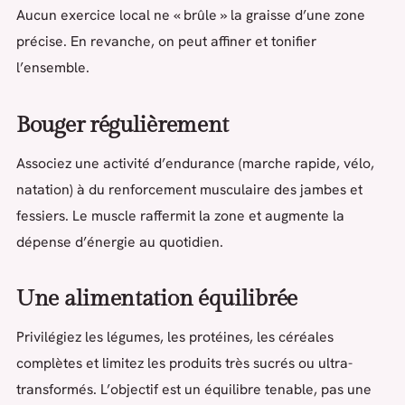
Aucun exercice local ne « brûle » la graisse d’une zone
précise. En revanche, on peut affiner et tonifier
l’ensemble.
Bouger régulièrement
Associez une activité d’endurance (marche rapide, vélo,
natation) à du renforcement musculaire des jambes et
fessiers. Le muscle raffermit la zone et augmente la
dépense d’énergie au quotidien.
Une alimentation équilibrée
Privilégiez les légumes, les protéines, les céréales
complètes et limitez les produits très sucrés ou ultra-
transformés. L’objectif est un équilibre tenable, pas une