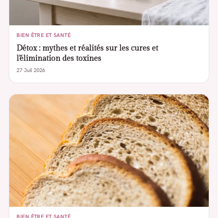
BIEN ÊTRE ET SANTÉ
Détox : mythes et réalités sur les cures et
l’élimination des toxines
27 Juil 2026
BIEN ÊTRE ET SANTÉ