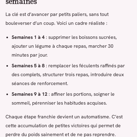
semaines
La clé est d’avancer par petits paliers, sans tout
bouleverser d’un coup. Voici un cadre réaliste :
Semaines 1 à 4
: supprimer les boissons sucrées,
ajouter un légume à chaque repas, marcher 30
minutes par jour.
Semaines 5 à 8
: remplacer les féculents raffinés par
des complets, structurer trois repas, introduire deux
séances de renforcement.
Semaines 9 à 12
: affiner les portions, soigner le
sommeil, pérenniser les habitudes acquises.
Chaque étape franchie devient un automatisme. C’est
cette accumulation de petites victoires qui permet de
perdre du poids sainement et de ne pas reprendre.