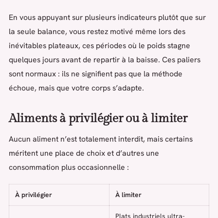
En vous appuyant sur plusieurs indicateurs plutôt que sur
la seule balance, vous restez motivé même lors des
inévitables plateaux, ces périodes où le poids stagne
quelques jours avant de repartir à la baisse. Ces paliers
sont normaux : ils ne signifient pas que la méthode
échoue, mais que votre corps s’adapte.
Aliments à privilégier ou à limiter
Aucun aliment n’est totalement interdit, mais certains
méritent une place de choix et d’autres une
consommation plus occasionnelle :
À privilégier
À limiter
Plats industriels ultra-