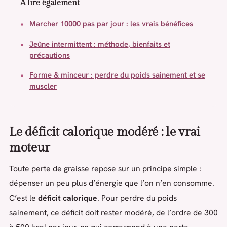
À lire également
Marcher 10000 pas par jour : les vrais bénéfices
Jeûne intermittent : méthode, bienfaits et
précautions
Forme & minceur : perdre du poids sainement et se
muscler
Le déficit calorique modéré : le vrai
moteur
Toute perte de graisse repose sur un principe simple :
dépenser un peu plus d’énergie que l’on n’en consomme.
C’est le
déficit calorique
. Pour perdre du poids
sainement, ce déficit doit rester modéré, de l’ordre de 300