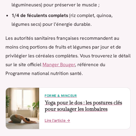
légumineuses) pour préserver le muscle ;
1/4 de féculents complets
(riz complet, quinoa,
légumes secs) pour l’énergie durable.
Les autorités sanitaires françaises recommandent au
moins cinq portions de fruits et légumes par jour et de
privilégier les céréales complètes. Vous trouverez le détail
sur le site officiel
Manger Bouger
, référence du
Programme national nutrition santé.
FORME & MINCEUR
Yoga pour le dos : les postures clés
pour soulager les lombaires
Lire l'article →