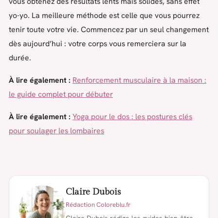
vous obtenez des résultats lents mais solides, sans effet
yo-yo. La meilleure méthode est celle que vous pourrez
tenir toute votre vie. Commencez par un seul changement
dès aujourd’hui : votre corps vous remerciera sur la
durée.
À lire également :
Renforcement musculaire à la maison :
le guide complet pour débuter
À lire également :
Yoga pour le dos : les postures clés
pour soulager les lombaires
Claire Dubois
Rédaction Coloreblu.fr