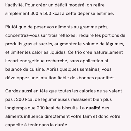
l’activité. Pour créer un déficit modéré, on retire
simplement 300 à 500 kcal à cette dépense estimée.
Plutôt que de peser vos aliments au gramme près,
concentrez-vous sur trois réflexes : réduire les portions de
produits gras et sucrés, augmenter le volume de légumes,
et limiter les calories liquides. Ce trio crée naturellement
l’écart énergétique recherché, sans application ni
balance de cuisine. Après quelques semaines, vous
développez une intuition fiable des bonnes quantités.
Gardez aussi en tête que toutes les calories ne se valent
pas : 200 kcal de légumineuses rassasient bien plus
longtemps que 200 kcal de biscuits. La
qualité
des
aliments influence directement votre faim et donc votre
capacité à tenir dans la durée.