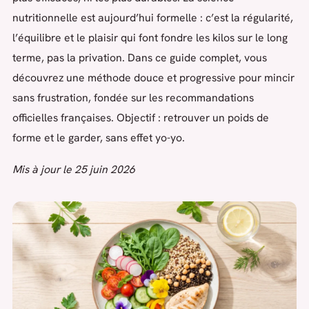
nutritionnelle est aujourd’hui formelle : c’est la régularité,
l’équilibre et le plaisir qui font fondre les kilos sur le long
terme, pas la privation. Dans ce guide complet, vous
découvrez une méthode douce et progressive pour mincir
sans frustration, fondée sur les recommandations
officielles françaises. Objectif : retrouver un poids de
forme et le garder, sans effet yo-yo.
Mis à jour le 25 juin 2026