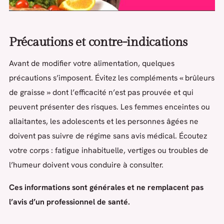
Précautions et contre-indications
Avant de modifier votre alimentation, quelques
précautions s’imposent. Évitez les compléments « brûleurs
de graisse » dont l’efficacité n’est pas prouvée et qui
peuvent présenter des risques. Les femmes enceintes ou
allaitantes, les adolescents et les personnes âgées ne
doivent pas suivre de régime sans avis médical. Écoutez
votre corps : fatigue inhabituelle, vertiges ou troubles de
l’humeur doivent vous conduire à consulter.
Ces informations sont générales et ne remplacent pas
l’avis d’un professionnel de santé.