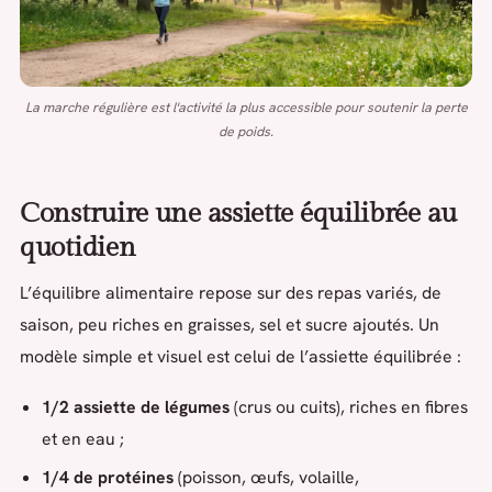
La marche régulière est l'activité la plus accessible pour soutenir la perte
de poids.
Construire une assiette équilibrée au
quotidien
L’équilibre alimentaire repose sur des repas variés, de
saison, peu riches en graisses, sel et sucre ajoutés. Un
modèle simple et visuel est celui de l’assiette équilibrée :
1/2 assiette de légumes
(crus ou cuits), riches en fibres
et en eau ;
1/4 de protéines
(poisson, œufs, volaille,