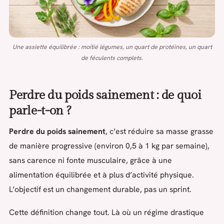
Une assiette équilibrée : moitié légumes, un quart de protéines, un quart
de féculents complets.
Perdre du poids sainement : de quoi
parle-t-on ?
Perdre du poids sainement
, c’est réduire sa masse grasse
de manière progressive (environ 0,5 à 1 kg par semaine),
sans carence ni fonte musculaire, grâce à une
alimentation équilibrée et à plus d’activité physique.
L’objectif est un changement durable, pas un sprint.
Cette définition change tout. Là où un régime drastique