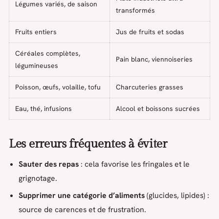
Légumes variés, de saison
transformés
Fruits entiers
Jus de fruits et sodas
Céréales complètes,
Pain blanc, viennoiseries
légumineuses
Poisson, œufs, volaille, tofu
Charcuteries grasses
Eau, thé, infusions
Alcool et boissons sucrées
Les erreurs fréquentes à éviter
Sauter des repas
: cela favorise les fringales et le
grignotage.
Supprimer une catégorie d’aliments
(glucides, lipides) :
source de carences et de frustration.