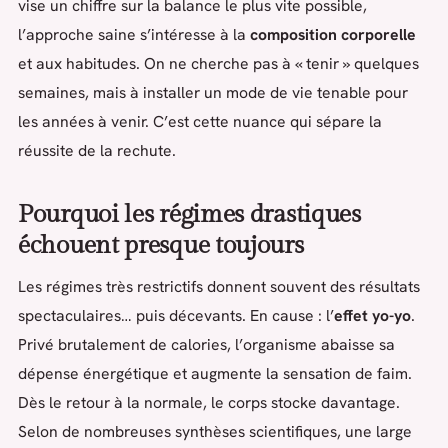
vise un chiffre sur la balance le plus vite possible,
l’approche saine s’intéresse à la
composition corporelle
et aux habitudes. On ne cherche pas à « tenir » quelques
semaines, mais à installer un mode de vie tenable pour
les années à venir. C’est cette nuance qui sépare la
réussite de la rechute.
Pourquoi les régimes drastiques
échouent presque toujours
Les régimes très restrictifs donnent souvent des résultats
spectaculaires… puis décevants. En cause : l’
effet yo-yo
.
Privé brutalement de calories, l’organisme abaisse sa
dépense énergétique et augmente la sensation de faim.
Dès le retour à la normale, le corps stocke davantage.
Selon de nombreuses synthèses scientifiques, une large