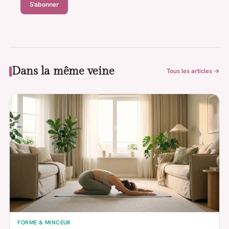
S'abonner
Dans la même veine
Tous les articles →
FORME & MINCEUR