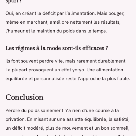
sport ?
Oui, en créant le déficit par l’alimentation. Mais bouger,
même en marchant, améliore nettement les résultats,
l’humeur et le maintien du poids dans le temps.
Les régimes à la mode sont-ils efficaces ?
Ils font souvent perdre vite, mais rarement durablement.
La plupart provoquent un effet yo-yo. Une alimentation
équilibrée et personnalisée reste l’approche la plus fiable.
Conclusion
Perdre du poids sainement n’a rien d’une course à la
privation. En misant sur une assiette équilibrée, la satiété,
un déficit modéré, plus de mouvement et un bon sommeil,