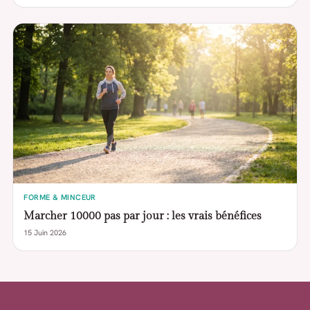
FORME & MINCEUR
Marcher 10000 pas par jour : les vrais bénéfices
15 Juin 2026