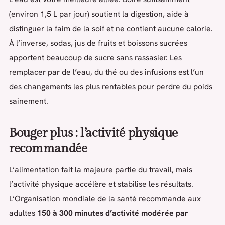
(environ 1,5 L par jour) soutient la digestion, aide à
distinguer la faim de la soif et ne contient aucune calorie.
À l’inverse, sodas, jus de fruits et boissons sucrées
apportent beaucoup de sucre sans rassasier. Les
remplacer par de l’eau, du thé ou des infusions est l’un
des changements les plus rentables pour perdre du poids
sainement.
Bouger plus : l’activité physique
recommandée
L’alimentation fait la majeure partie du travail, mais
l’activité physique accélère et stabilise les résultats.
L’Organisation mondiale de la santé recommande aux
adultes
150 à 300 minutes d’activité modérée par