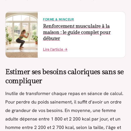
FORME & MINCEUR
Renforcement musculaire à la
maison : le guide complet pour
débuter
Lire l'article →
Estimer ses besoins caloriques sans se
compliquer
Inutile de transformer chaque repas en séance de calcul.
Pour perdre du poids sainement, il suffit d’avoir un ordre
de grandeur de vos besoins. En moyenne, une femme
adulte dépense entre 1 800 et 2 200 kcal par jour, et un
homme entre 2 200 et 2 700 kcal, selon la taille, l’âge et