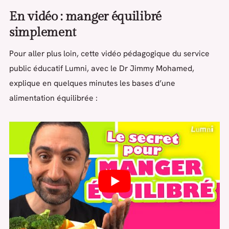
En vidéo : manger équilibré
simplement
Pour aller plus loin, cette vidéo pédagogique du service
public éducatif Lumni, avec le Dr Jimmy Mohamed,
explique en quelques minutes les bases d’une
alimentation équilibrée :