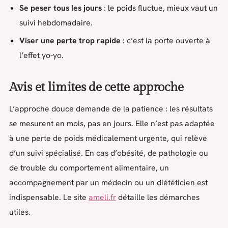
Se peser tous les jours
: le poids fluctue, mieux vaut un
suivi hebdomadaire.
Viser une perte trop rapide
: c’est la porte ouverte à
l’effet yo-yo.
Avis et limites de cette approche
L’approche douce demande de la patience : les résultats
se mesurent en mois, pas en jours. Elle n’est pas adaptée
à une perte de poids médicalement urgente, qui relève
d’un suivi spécialisé. En cas d’obésité, de pathologie ou
de trouble du comportement alimentaire, un
accompagnement par un médecin ou un diététicien est
indispensable. Le site
ameli.fr
détaille les démarches
utiles.