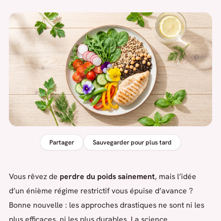
Partager
Sauvegarder pour plus tard
Vous rêvez de
perdre du poids sainement
, mais l’idée
d’un énième régime restrictif vous épuise d’avance ?
Bonne nouvelle : les approches drastiques ne sont ni les
plus efficaces, ni les plus durables. La science