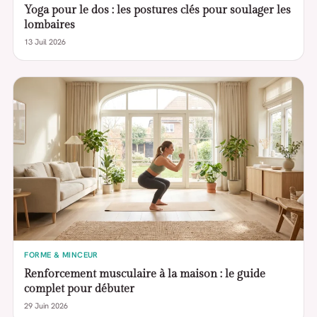
Yoga pour le dos : les postures clés pour soulager les
lombaires
13 Juil 2026
FORME & MINCEUR
Renforcement musculaire à la maison : le guide
complet pour débuter
29 Juin 2026