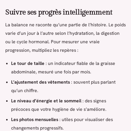
Suivre ses progrès intelligemment
La balance ne raconte qu’une partie de l’histoire. Le poids
varie d’un jour à l’autre selon l’hydratation, la digestion
ou le cycle hormonal. Pour mesurer une vraie
progression, multipliez les repères :
Le tour de taille
: un indicateur fiable de la graisse
abdominale, mesuré une fois par mois.
L’ajustement des vêtements
: souvent plus parlant
qu’un chiffre.
Le niveau d’énergie et le sommeil
: des signes
précoces que votre hygiène de vie s’améliore.
Les photos mensuelles
: utiles pour visualiser des
changements progressifs.