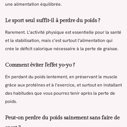
une alimentation équilibrée.
Le sport seul suffit-il à perdre du poids ?
Rarement. L’activité physique est essentielle pour la santé
et la stabilisation, mais c’est surtout l’alimentation qui
crée le déficit calorique nécessaire à la perte de graisse.
Comment éviter l’effet yo-yo ?
En perdant du poids lentement, en préservant le muscle
grâce aux protéines et à l’exercice, et surtout en installant
des habitudes que vous pourrez tenir après la perte de
poids.
Peut-on perdre du poids sainement sans faire de