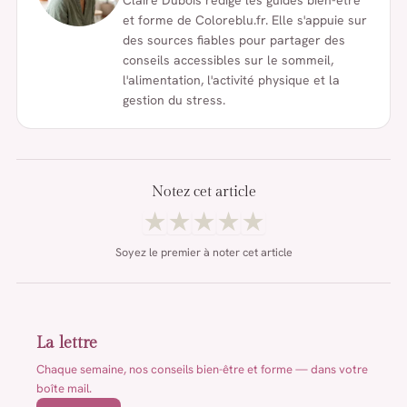
Claire Dubois rédige les guides bien-être
et forme de Coloreblu.fr. Elle s'appuie sur
des sources fiables pour partager des
conseils accessibles sur le sommeil,
l'alimentation, l'activité physique et la
gestion du stress.
Notez cet article
★
★
★
★
★
Soyez le premier à noter cet article
La lettre
Chaque semaine, nos conseils bien-être et forme — dans votre
boîte mail.