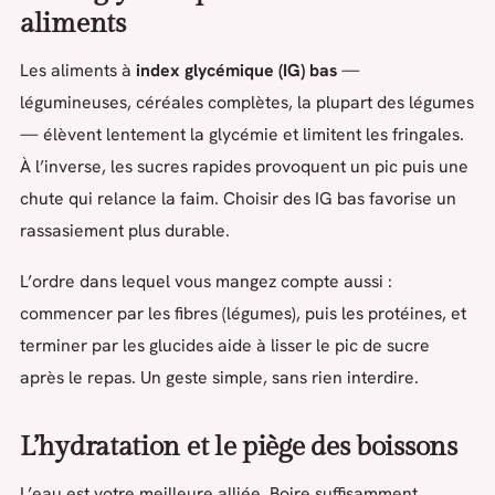
aliments
Les aliments à
index glycémique (IG) bas
—
légumineuses, céréales complètes, la plupart des légumes
— élèvent lentement la glycémie et limitent les fringales.
À l’inverse, les sucres rapides provoquent un pic puis une
chute qui relance la faim. Choisir des IG bas favorise un
rassasiement plus durable.
L’ordre dans lequel vous mangez compte aussi :
commencer par les fibres (légumes), puis les protéines, et
terminer par les glucides aide à lisser le pic de sucre
après le repas. Un geste simple, sans rien interdire.
L’hydratation et le piège des boissons
L’eau est votre meilleure alliée. Boire suffisamment