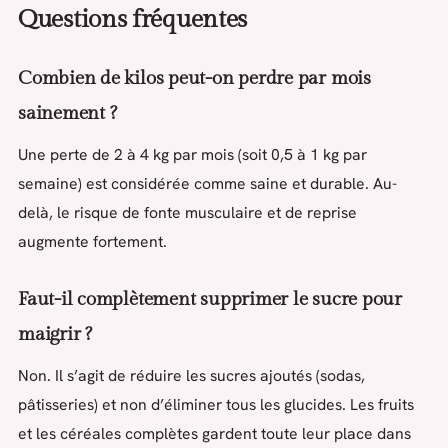
Questions fréquentes
Combien de kilos peut-on perdre par mois
sainement ?
Une perte de 2 à 4 kg par mois (soit 0,5 à 1 kg par
semaine) est considérée comme saine et durable. Au-
delà, le risque de fonte musculaire et de reprise
augmente fortement.
Faut-il complètement supprimer le sucre pour
maigrir ?
Non. Il s’agit de réduire les sucres ajoutés (sodas,
pâtisseries) et non d’éliminer tous les glucides. Les fruits
et les céréales complètes gardent toute leur place dans