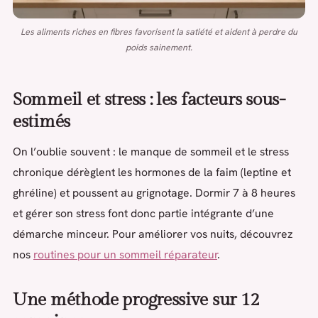
Les aliments riches en fibres favorisent la satiété et aident à perdre du
poids sainement.
Sommeil et stress : les facteurs sous-
estimés
On l’oublie souvent : le manque de sommeil et le stress
chronique dérèglent les hormones de la faim (leptine et
ghréline) et poussent au grignotage. Dormir 7 à 8 heures
et gérer son stress font donc partie intégrante d’une
démarche minceur. Pour améliorer vos nuits, découvrez
nos
routines pour un sommeil réparateur
.
Une méthode progressive sur 12