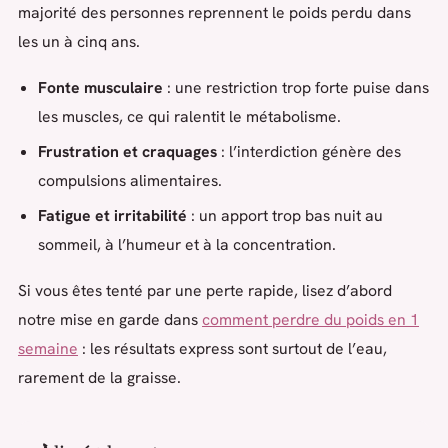
majorité des personnes reprennent le poids perdu dans
les un à cinq ans.
Fonte musculaire
: une restriction trop forte puise dans
les muscles, ce qui ralentit le métabolisme.
Frustration et craquages
: l’interdiction génère des
compulsions alimentaires.
Fatigue et irritabilité
: un apport trop bas nuit au
sommeil, à l’humeur et à la concentration.
Si vous êtes tenté par une perte rapide, lisez d’abord
notre mise en garde dans
comment perdre du poids en 1
semaine
: les résultats express sont surtout de l’eau,
rarement de la graisse.