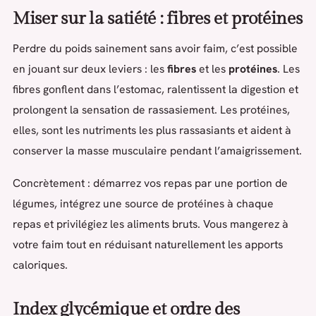
Miser sur la satiété : fibres et protéines
Perdre du poids sainement sans avoir faim, c’est possible
en jouant sur deux leviers : les
fibres
et les
protéines
. Les
fibres gonflent dans l’estomac, ralentissent la digestion et
prolongent la sensation de rassasiement. Les protéines,
elles, sont les nutriments les plus rassasiants et aident à
conserver la masse musculaire pendant l’amaigrissement.
Concrètement : démarrez vos repas par une portion de
légumes, intégrez une source de protéines à chaque
repas et privilégiez les aliments bruts. Vous mangerez à
votre faim tout en réduisant naturellement les apports
caloriques.
Index glycémique et ordre des