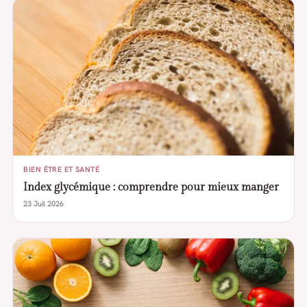
BIEN ÊTRE ET SANTÉ
Index glycémique : comprendre pour mieux manger
23 Juil 2026