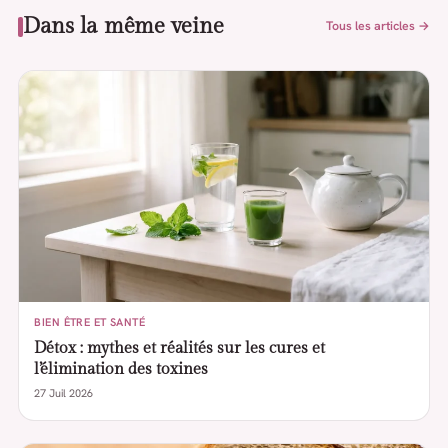
Dans la même veine
Tous les articles →
BIEN ÊTRE ET SANTÉ
Détox : mythes et réalités sur les cures et
l’élimination des toxines
27 Juil 2026