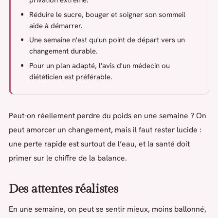
privation extrême.
Réduire le sucre, bouger et soigner son sommeil
aide à démarrer.
Une semaine n'est qu'un point de départ vers un
changement durable.
Pour un plan adapté, l'avis d'un médecin ou
diététicien est préférable.
Peut-on réellement perdre du poids en une semaine ? On
peut amorcer un changement, mais il faut rester lucide :
une perte rapide est surtout de l’eau, et la santé doit
primer sur le chiffre de la balance.
Des attentes réalistes
En une semaine, on peut se sentir mieux, moins ballonné,