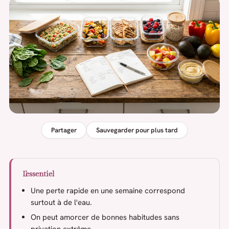
Partager
Sauvegarder pour plus tard
L'essentiel
Une perte rapide en une semaine correspond
surtout à de l'eau.
On peut amorcer de bonnes habitudes sans