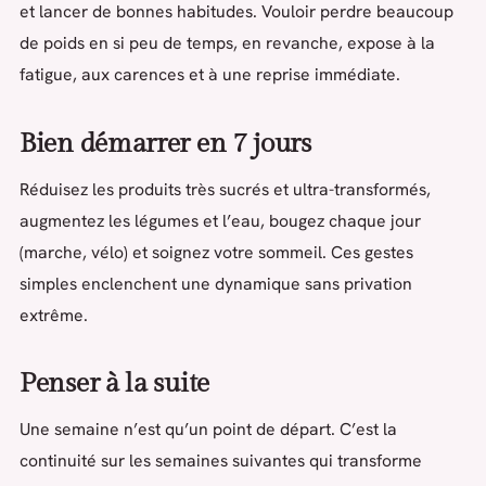
et lancer de bonnes habitudes. Vouloir perdre beaucoup
de poids en si peu de temps, en revanche, expose à la
fatigue, aux carences et à une reprise immédiate.
Bien démarrer en 7 jours
Réduisez les produits très sucrés et ultra-transformés,
augmentez les légumes et l’eau, bougez chaque jour
(marche, vélo) et soignez votre sommeil. Ces gestes
simples enclenchent une dynamique sans privation
extrême.
Penser à la suite
Une semaine n’est qu’un point de départ. C’est la
continuité sur les semaines suivantes qui transforme