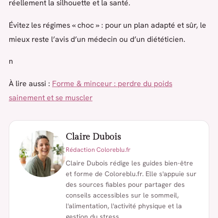
réellement la silhouette et la santé.
Évitez les régimes « choc » : pour un plan adapté et sûr, le
mieux reste l’avis d’un médecin ou d’un diététicien.
n
À lire aussi :
Forme & minceur : perdre du poids
sainement et se muscler
Claire Dubois
Rédaction Coloreblu.fr
Claire Dubois rédige les guides bien-être
et forme de Coloreblu.fr. Elle s'appuie sur
des sources fiables pour partager des
conseils accessibles sur le sommeil,
l'alimentation, l'activité physique et la
gestion du stress.