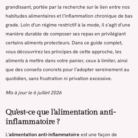
grandissant, portée par la recherche sur le lien entre nos
habitudes alimentaires et l’inflammation chronique de bas
grade. Loin d’un régime restrictif à la mode, il s’agit d’une
manière durable de composer ses repas en privilégiant
certains aliments protecteurs. Dans ce guide complet,
vous découvrirez les principes de cette approche, les
aliments à mettre dans votre panier, ceux à limiter, ainsi
que des conseils concrets pour l’adopter sereinement au
quotidien, sans frustration ni privation excessive.
Mis à jour le 6 juillet 2026
Qu’est-ce que l’alimentation anti-
inflammatoire ?
L’
alimentation anti-inflammatoire
est une façon de