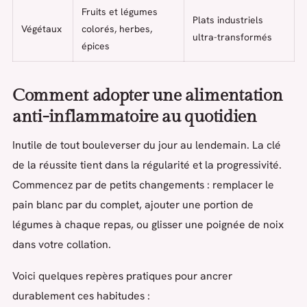
Fruits et légumes
Plats industriels
Végétaux
colorés, herbes,
ultra-transformés
épices
Comment adopter une alimentation
anti-inflammatoire au quotidien
Inutile de tout bouleverser du jour au lendemain. La clé
de la réussite tient dans la régularité et la progressivité.
Commencez par de petits changements : remplacer le
pain blanc par du complet, ajouter une portion de
légumes à chaque repas, ou glisser une poignée de noix
dans votre collation.
Voici quelques repères pratiques pour ancrer
durablement ces habitudes :