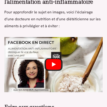
l’alimentation anti-inflammatoire
Pour approfondir le sujet en images, voici l’éclairage
d’une docteure en nutrition et d’une diététicienne sur les
aliments à privilégier et à éviter :