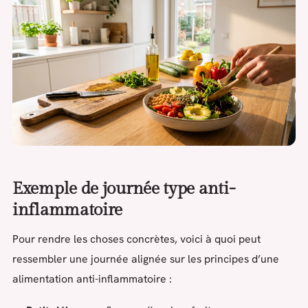
Exemple de journée type anti-
inflammatoire
Pour rendre les choses concrètes, voici à quoi peut
ressembler une journée alignée sur les principes d’une
alimentation anti-inflammatoire :