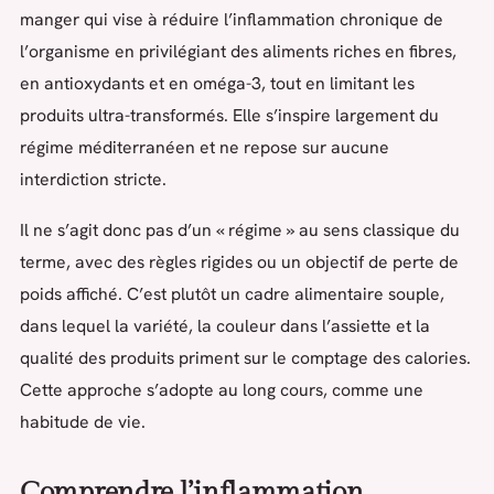
manger qui vise à réduire l’inflammation chronique de
l’organisme en privilégiant des aliments riches en fibres,
en antioxydants et en oméga-3, tout en limitant les
produits ultra-transformés. Elle s’inspire largement du
régime méditerranéen et ne repose sur aucune
interdiction stricte.
Il ne s’agit donc pas d’un « régime » au sens classique du
terme, avec des règles rigides ou un objectif de perte de
poids affiché. C’est plutôt un cadre alimentaire souple,
dans lequel la variété, la couleur dans l’assiette et la
qualité des produits priment sur le comptage des calories.
Cette approche s’adopte au long cours, comme une
habitude de vie.
Comprendre l’inflammation