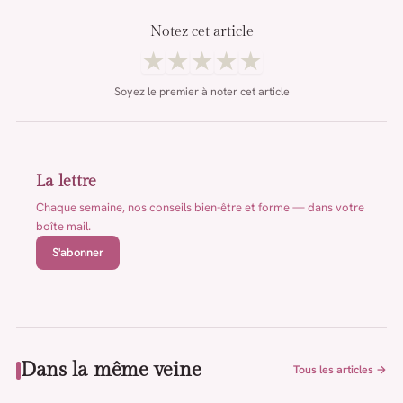
Notez cet article
★
★
★
★
★
Soyez le premier à noter cet article
La lettre
Chaque semaine, nos conseils bien-être et forme — dans votre
boîte mail.
S'abonner
Dans la même veine
Tous les articles →