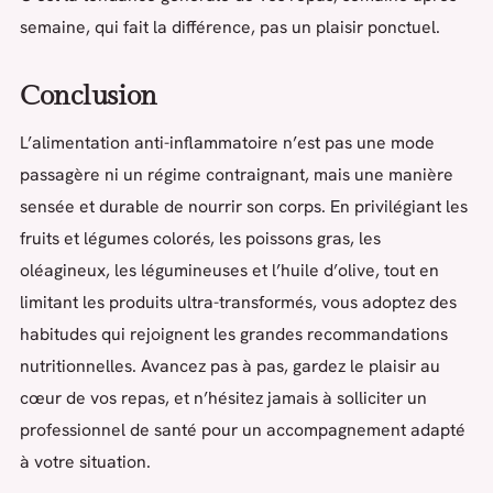
semaine, qui fait la différence, pas un plaisir ponctuel.
Conclusion
L’alimentation anti-inflammatoire n’est pas une mode
passagère ni un régime contraignant, mais une manière
sensée et durable de nourrir son corps. En privilégiant les
fruits et légumes colorés, les poissons gras, les
oléagineux, les légumineuses et l’huile d’olive, tout en
limitant les produits ultra-transformés, vous adoptez des
habitudes qui rejoignent les grandes recommandations
nutritionnelles. Avancez pas à pas, gardez le plaisir au
cœur de vos repas, et n’hésitez jamais à solliciter un
professionnel de santé pour un accompagnement adapté
à votre situation.