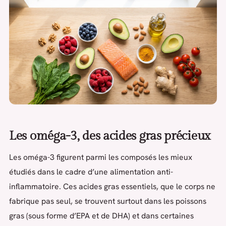
Les oméga-3, des acides gras précieux
Les oméga-3 figurent parmi les composés les mieux
étudiés dans le cadre d’une alimentation anti-
inflammatoire. Ces acides gras essentiels, que le corps ne
fabrique pas seul, se trouvent surtout dans les poissons
gras (sous forme d’EPA et de DHA) et dans certaines