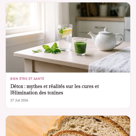
BIEN ÊTRE ET SANTÉ
Détox : mythes et réalités sur les cures et
l’élimination des toxines
27 Juil 2026