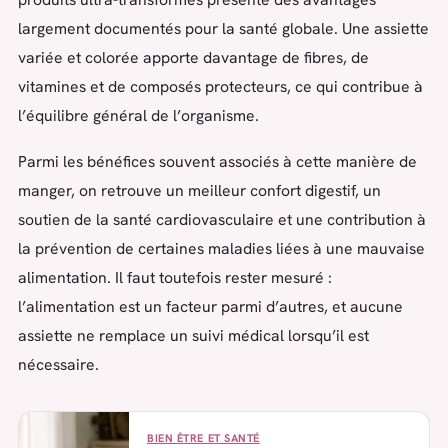
largement documentés pour la santé globale. Une assiette
variée et colorée apporte davantage de fibres, de
vitamines et de composés protecteurs, ce qui contribue à
l’équilibre général de l’organisme.
Parmi les bénéfices souvent associés à cette manière de
manger, on retrouve un meilleur confort digestif, un
soutien de la santé cardiovasculaire et une contribution à
la prévention de certaines maladies liées à une mauvaise
alimentation. Il faut toutefois rester mesuré :
l’alimentation est un facteur parmi d’autres, et aucune
assiette ne remplace un suivi médical lorsqu’il est
nécessaire.
BIEN ÊTRE ET SANTÉ