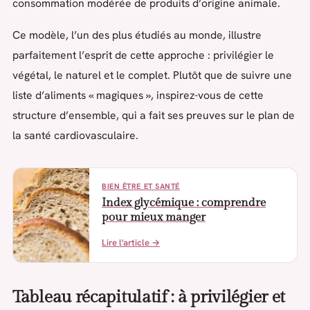
consommation modérée de produits d’origine animale.
Ce modèle, l’un des plus étudiés au monde, illustre
parfaitement l’esprit de cette approche : privilégier le
végétal, le naturel et le complet. Plutôt que de suivre une
liste d’aliments « magiques », inspirez-vous de cette
structure d’ensemble, qui a fait ses preuves sur le plan de
la santé cardiovasculaire.
BIEN ÊTRE ET SANTÉ
Index glycémique : comprendre
pour mieux manger
Lire l'article →
Tableau récapitulatif : à privilégier et