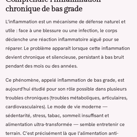
chronique de bas grade
L’inflammation est un mécanisme de défense naturel et
utile : face à une blessure ou une infection, le corps
déclenche une réaction inflammatoire aiguë pour se
réparer. Le problème apparaît lorsque cette inflammation
devient chronique et silencieuse, persistant à bas bruit
pendant des mois ou des années.
Ce phénomène, appelé inflammation de bas grade, est
aujourd’hui étudié pour son rôle possible dans plusieurs
troubles chroniques (troubles métaboliques, articulaires,
cardiovasculaires). Le mode de vie moderne —
sédentarité, stress, tabac, sommeil insuffisant et
alimentation ultra-transformée — semble entretenir ce
terrain. C’est précisément là que l’alimentation anti-