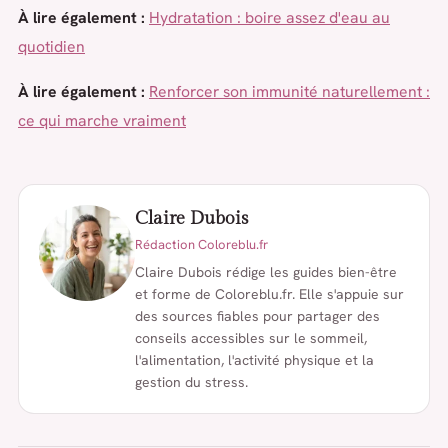
À lire également :
Hydratation : boire assez d'eau au
quotidien
À lire également :
Renforcer son immunité naturellement :
ce qui marche vraiment
Claire Dubois
Rédaction Coloreblu.fr
Claire Dubois rédige les guides bien-être
et forme de Coloreblu.fr. Elle s'appuie sur
des sources fiables pour partager des
conseils accessibles sur le sommeil,
l'alimentation, l'activité physique et la
gestion du stress.