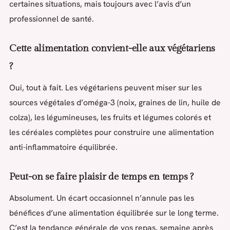
certaines situations, mais toujours avec l’avis d’un
professionnel de santé.
Cette alimentation convient-elle aux végétariens
?
Oui, tout à fait. Les végétariens peuvent miser sur les
sources végétales d’oméga-3 (noix, graines de lin, huile de
colza), les légumineuses, les fruits et légumes colorés et
les céréales complètes pour construire une alimentation
anti-inflammatoire équilibrée.
Peut-on se faire plaisir de temps en temps ?
Absolument. Un écart occasionnel n’annule pas les
bénéfices d’une alimentation équilibrée sur le long terme.
C’est la tendance générale de vos repas, semaine après