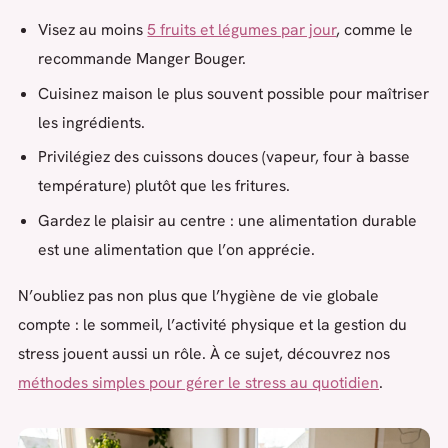
Visez au moins
5 fruits et légumes par jour
, comme le
recommande Manger Bouger.
Cuisinez maison le plus souvent possible pour maîtriser
les ingrédients.
Privilégiez des cuissons douces (vapeur, four à basse
température) plutôt que les fritures.
Gardez le plaisir au centre : une alimentation durable
est une alimentation que l’on apprécie.
N’oubliez pas non plus que l’hygiène de vie globale
compte : le sommeil, l’activité physique et la gestion du
stress jouent aussi un rôle. À ce sujet, découvrez nos
méthodes simples pour gérer le stress au quotidien
.