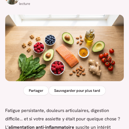
lecture
Partager
Sauvegarder pour plus tard
Fatigue persistante, douleurs articulaires, digestion
difficile… et si votre assiette y était pour quelque chose ?
L’
alimentation anti-inflammatoire
suscite un intérêt