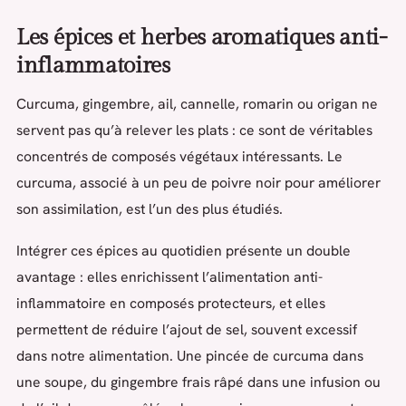
Les épices et herbes aromatiques anti-
inflammatoires
Curcuma, gingembre, ail, cannelle, romarin ou origan ne
servent pas qu’à relever les plats : ce sont de véritables
concentrés de composés végétaux intéressants. Le
curcuma, associé à un peu de poivre noir pour améliorer
son assimilation, est l’un des plus étudiés.
Intégrer ces épices au quotidien présente un double
avantage : elles enrichissent l’alimentation anti-
inflammatoire en composés protecteurs, et elles
permettent de réduire l’ajout de sel, souvent excessif
dans notre alimentation. Une pincée de curcuma dans
une soupe, du gingembre frais râpé dans une infusion ou