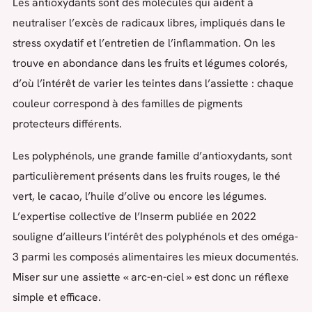
Les antioxydants sont des molécules qui aident à
neutraliser l’excès de radicaux libres, impliqués dans le
stress oxydatif et l’entretien de l’inflammation. On les
trouve en abondance dans les fruits et légumes colorés,
d’où l’intérêt de varier les teintes dans l’assiette : chaque
couleur correspond à des familles de pigments
protecteurs différents.
Les polyphénols, une grande famille d’antioxydants, sont
particulièrement présents dans les fruits rouges, le thé
vert, le cacao, l’huile d’olive ou encore les légumes.
L’expertise collective de l’Inserm publiée en 2022
souligne d’ailleurs l’intérêt des polyphénols et des oméga-
3 parmi les composés alimentaires les mieux documentés.
Miser sur une assiette « arc-en-ciel » est donc un réflexe
simple et efficace.