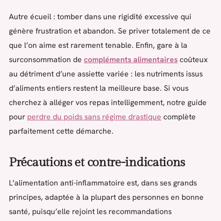
Autre écueil : tomber dans une rigidité excessive qui
génère frustration et abandon. Se priver totalement de ce
que l’on aime est rarement tenable. Enfin, gare à la
surconsommation de
compléments alimentaires
coûteux
au détriment d’une assiette variée : les nutriments issus
d’aliments entiers restent la meilleure base. Si vous
cherchez à alléger vos repas intelligemment, notre guide
pour
perdre du poids sans régime drastique
complète
parfaitement cette démarche.
Précautions et contre-indications
L’alimentation anti-inflammatoire est, dans ses grands
principes, adaptée à la plupart des personnes en bonne
santé, puisqu’elle rejoint les recommandations