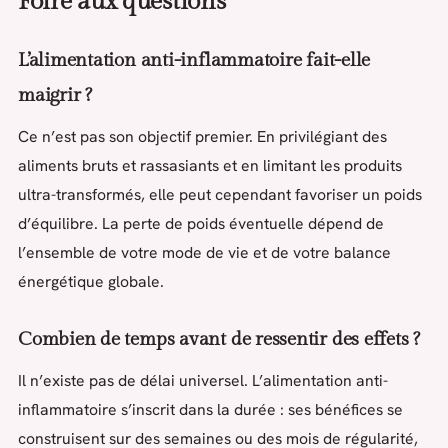
Foire aux questions
L’alimentation anti-inflammatoire fait-elle
maigrir ?
Ce n’est pas son objectif premier. En privilégiant des
aliments bruts et rassasiants et en limitant les produits
ultra-transformés, elle peut cependant favoriser un poids
d’équilibre. La perte de poids éventuelle dépend de
l’ensemble de votre mode de vie et de votre balance
énergétique globale.
Combien de temps avant de ressentir des effets ?
Il n’existe pas de délai universel. L’alimentation anti-
inflammatoire s’inscrit dans la durée : ses bénéfices se
construisent sur des semaines ou des mois de régularité,