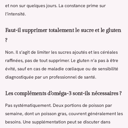
et non sur quelques jours. La constance prime sur
l’intensité.
Faut-il supprimer totalement le sucre et le gluten
?
Non. Il s’agit de limiter les sucres ajoutés et les céréales
raffinées, pas de tout supprimer. Le gluten n’a pas à être
évité, sauf en cas de maladie cœliaque ou de sensibilité
diagnostiquée par un professionnel de santé.
Les compléments d’oméga-3 sont-ils nécessaires ?
Pas systématiquement. Deux portions de poisson par
semaine, dont un poisson gras, couvrent généralement les
besoins. Une supplémentation peut se discuter dans