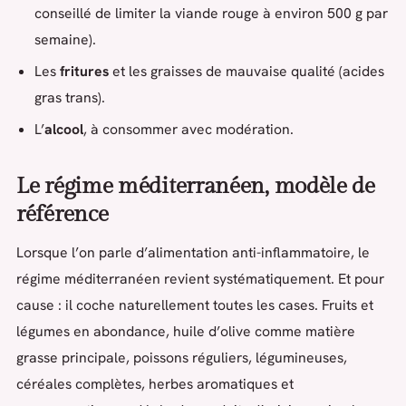
conseillé de limiter la viande rouge à environ 500 g par
semaine).
Les
fritures
et les graisses de mauvaise qualité (acides
gras trans).
L’
alcool
, à consommer avec modération.
Le régime méditerranéen, modèle de
référence
Lorsque l’on parle d’alimentation anti-inflammatoire, le
régime méditerranéen revient systématiquement. Et pour
cause : il coche naturellement toutes les cases. Fruits et
légumes en abondance, huile d’olive comme matière
grasse principale, poissons réguliers, légumineuses,
céréales complètes, herbes aromatiques et