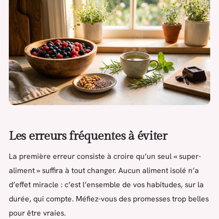
Les erreurs fréquentes à éviter
La première erreur consiste à croire qu’un seul « super-
aliment » suffira à tout changer. Aucun aliment isolé n’a
d’effet miracle : c’est l’ensemble de vos habitudes, sur la
durée, qui compte. Méfiez-vous des promesses trop belles
pour être vraies.