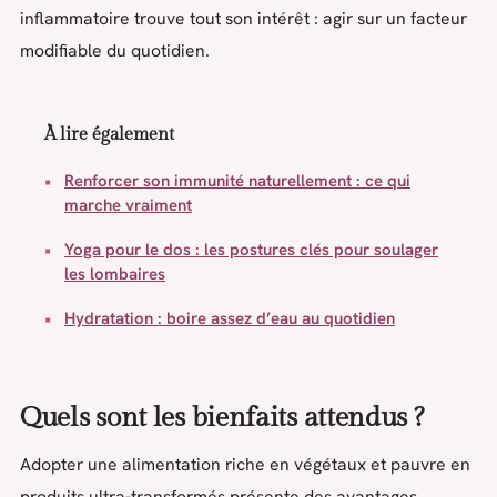
inflammatoire trouve tout son intérêt : agir sur un facteur
modifiable du quotidien.
À lire également
Renforcer son immunité naturellement : ce qui
marche vraiment
Yoga pour le dos : les postures clés pour soulager
les lombaires
Hydratation : boire assez d’eau au quotidien
Quels sont les bienfaits attendus ?
Adopter une alimentation riche en végétaux et pauvre en
produits ultra-transformés présente des avantages