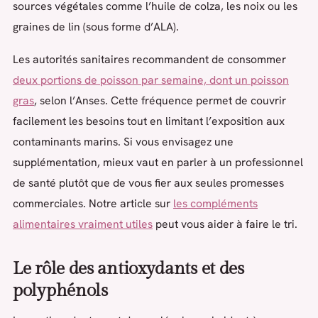
sources végétales comme l’huile de colza, les noix ou les
graines de lin (sous forme d’ALA).
Les autorités sanitaires recommandent de consommer
deux portions de poisson par semaine, dont un poisson
gras
, selon l’Anses. Cette fréquence permet de couvrir
facilement les besoins tout en limitant l’exposition aux
contaminants marins. Si vous envisagez une
supplémentation, mieux vaut en parler à un professionnel
de santé plutôt que de vous fier aux seules promesses
commerciales. Notre article sur
les compléments
alimentaires vraiment utiles
peut vous aider à faire le tri.
Le rôle des antioxydants et des
polyphénols