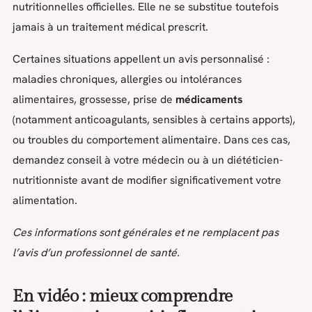
nutritionnelles officielles. Elle ne se substitue toutefois
jamais à un traitement médical prescrit.
Certaines situations appellent un avis personnalisé :
maladies chroniques, allergies ou intolérances
alimentaires, grossesse, prise de
médicaments
(notamment anticoagulants, sensibles à certains apports),
ou troubles du comportement alimentaire. Dans ces cas,
demandez conseil à votre médecin ou à un diététicien-
nutritionniste avant de modifier significativement votre
alimentation.
Ces informations sont générales et ne remplacent pas
l’avis d’un professionnel de santé.
En vidéo : mieux comprendre